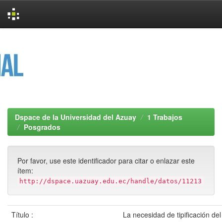
Skip
navigation
Dspace de la Universidad del Azuay
1 Trabajos
Posgrados
Por favor, use este identificador para citar o enlazar este
ítem:
http://dspace.uazuay.edu.ec/handle/datos/11213
Título :
La necesidad de tipificación del