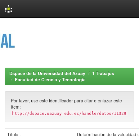
Skip
navigation
Dspace de la Universidad del Azuay
1 Trabajos
Facultad de Ciencia y Tecnología
Por favor, use este identificador para citar o enlazar este
ítem:
http://dspace.uazuay.edu.ec/handle/datos/11329
Título :
Determinación de la velocidad 