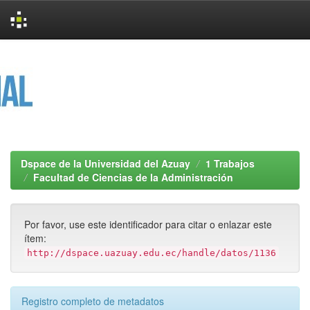
Skip
navigation
Dspace de la Universidad del Azuay
1 Trabajos
Facultad de Ciencias de la Administración
Por favor, use este identificador para citar o enlazar este
ítem:
http://dspace.uazuay.edu.ec/handle/datos/1136
Registro completo de metadatos