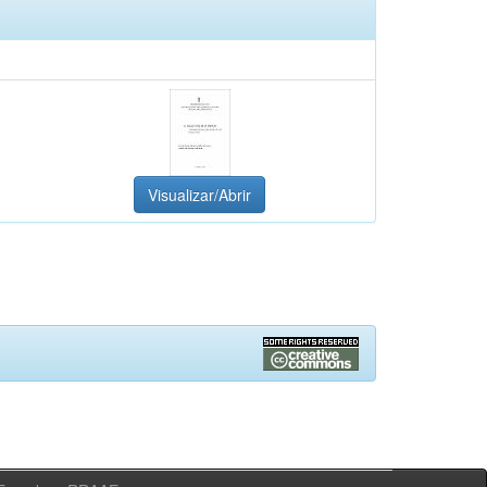
Visualizar/Abrir