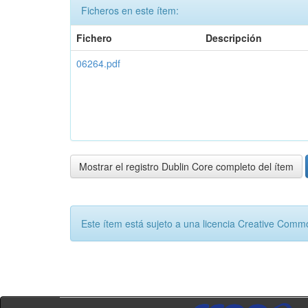
Ficheros en este ítem:
Fichero
Descripción
06264.pdf
Mostrar el registro Dublin Core completo del ítem
Este ítem está sujeto a una licencia Creative Com