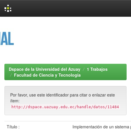
Skip
navigation
Dspace de la Universidad del Azuay
1 Trabajos
Facultad de Ciencia y Tecnología
Por favor, use este identificador para citar o enlazar este
ítem:
http://dspace.uazuay.edu.ec/handle/datos/11484
Título :
Implementación de un sistema 