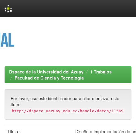
Skip
navigation
Dspace de la Universidad del Azuay
1 Trabajos
Facultad de Ciencia y Tecnología
Por favor, use este identificador para citar o enlazar este
ítem:
http://dspace.uazuay.edu.ec/handle/datos/11569
Título :
Diseño e Implementación de u