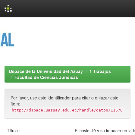
Skip
navigation
Dspace de la Universidad del Azuay
1 Trabajos
Facultad de Ciencias Jurídicas
Por favor, use este identificador para citar o enlazar este
ítem:
http://dspace.uazuay.edu.ec/handle/datos/11570
Título :
El covid-19 y su impacto en la l