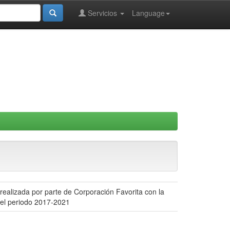
Servicios
Language
realizada por parte de Corporación Favorita con la
el periodo 2017-2021