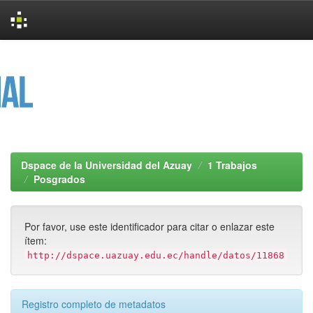
Skip
navigation
Dspace de la Universidad del Azuay
1 Trabajos
Posgrados
Por favor, use este identificador para citar o enlazar este
ítem:
http://dspace.uazuay.edu.ec/handle/datos/11868
Registro completo de metadatos