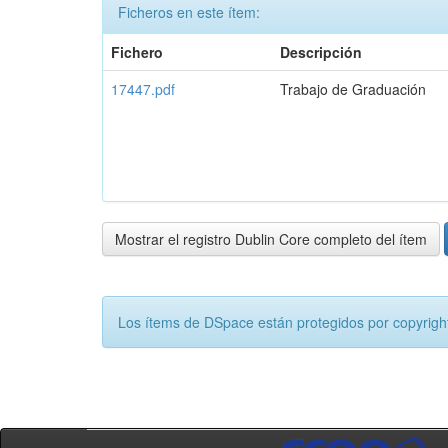
Ficheros en este ítem:
Fichero
Descripción
17447.pdf
Trabajo de Graduación
Mostrar el registro Dublin Core completo del ítem
Los ítems de DSpace están protegidos por copyright