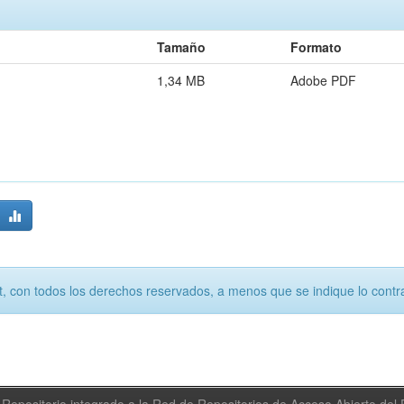
Tamaño
Formato
1,34 MB
Adobe PDF
, con todos los derechos reservados, a menos que se indique lo contra