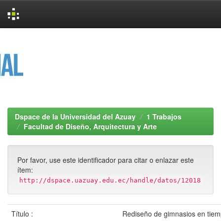
Skip
navigation
Dspace de la Universidad del Azuay
1 Trabajos
Facultad de Diseño, Arquitectura y Arte
Por favor, use este identificador para citar o enlazar este
ítem:
http://dspace.uazuay.edu.ec/handle/datos/12018
Título :
Rediseño de gimnasios en tiem