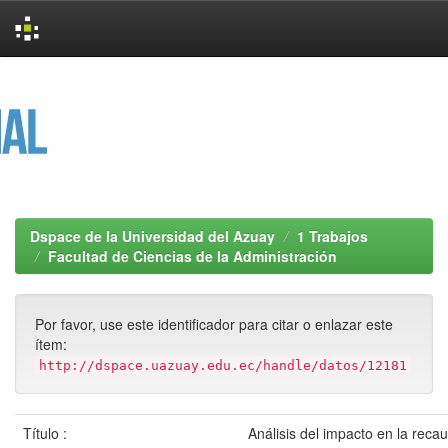
Skip
navigation
Dspace de la Universidad del Azuay
1 Trabajos
Facultad de Ciencias de la Administración
Por favor, use este identificador para citar o enlazar este
ítem:
http://dspace.uazuay.edu.ec/handle/datos/12181
Título :
Análisis del impacto en la reca