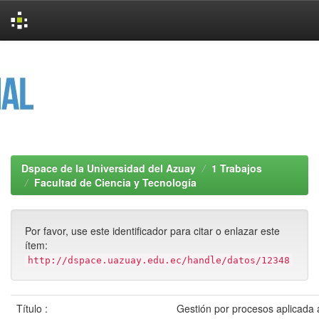
Skip
navigation
Dspace de la Universidad del Azuay
1 Trabajos
Facultad de Ciencia y Tecnología
Por favor, use este identificador para citar o enlazar este
ítem:
http://dspace.uazuay.edu.ec/handle/datos/12348
Título :
Gestión por procesos aplicada 