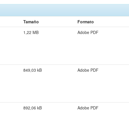
Tamaño
Formato
1,22 MB
Adobe PDF
849,03 kB
Adobe PDF
892,06 kB
Adobe PDF