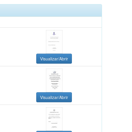
Visualizar/Abrir
Visualizar/Abrir