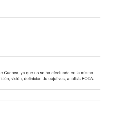
 de Cuenca, ya que no se ha efectuado en la misma.
ión, visión, definición de objetivos, análisis FODA.