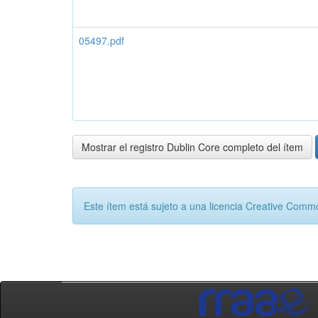
05497.pdf
Mostrar el registro Dublin Core completo del ítem
Este ítem está sujeto a una licencia Creative Com