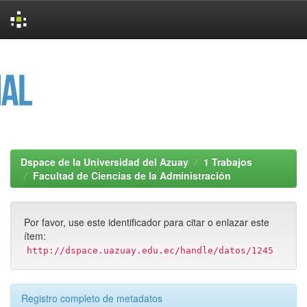
Skip
navigation
Dspace de la Universidad del Azuay
1 Trabajos
Facultad de Ciencias de la Administración
Por favor, use este identificador para citar o enlazar este
ítem:
http://dspace.uazuay.edu.ec/handle/datos/1245
Registro completo de metadatos