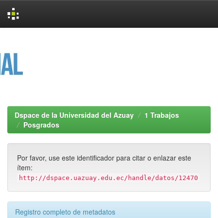
Skip
navigation
Dspace de la Universidad del Azuay
1 Trabajos
Posgrados
Por favor, use este identificador para citar o enlazar este
ítem:
http://dspace.uazuay.edu.ec/handle/datos/12470
Registro completo de metadatos