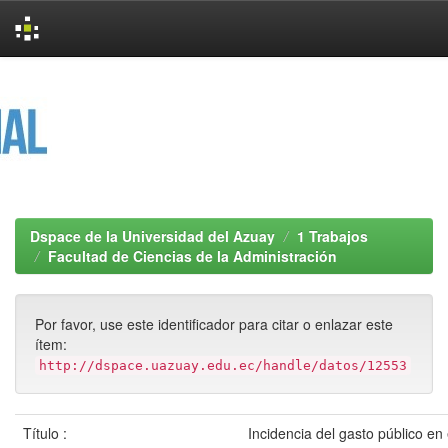
Skip
navigation
Dspace de la Universidad del Azuay
1 Trabajos
Facultad de Ciencias de la Administración
Por favor, use este identificador para citar o enlazar este
ítem:
http://dspace.uazuay.edu.ec/handle/datos/12553
Título :
Incidencia del gasto público en 