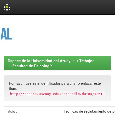
Skip
navigation
Dspace de la Universidad del Azuay
1 Trabajos
Facultad de Psicología
Por favor, use este identificador para citar o enlazar este
ítem:
http://dspace.uazuay.edu.ec/handle/datos/12612
Título :
Técnicas de reclutamiento de p