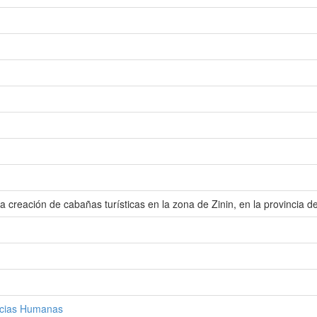
 la creación de cabañas turísticas en la zona de Zinin, en la provincia 
encias Humanas