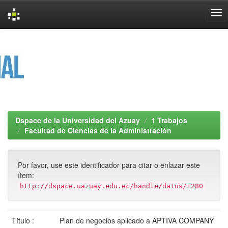
Skip
navigation
Dspace de la Universidad del Azuay
1 Trabajos
Facultad de Ciencias de la Administración
Por favor, use este identificador para citar o enlazar este
ítem:
http://dspace.uazuay.edu.ec/handle/datos/1280
Título :
Plan de negocios aplicado a APTIVA COMPANY