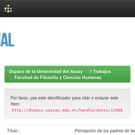
Skip
navigation
Dspace de la Universidad del Azuay
1 Trabajos
Facultad de Filosofía y Ciencias Humanas
Por favor, use este identificador para citar o enlazar este
ítem:
http://dspace.uazuay.edu.ec/handle/datos/12908
Título :
Percepción de los padres de fa