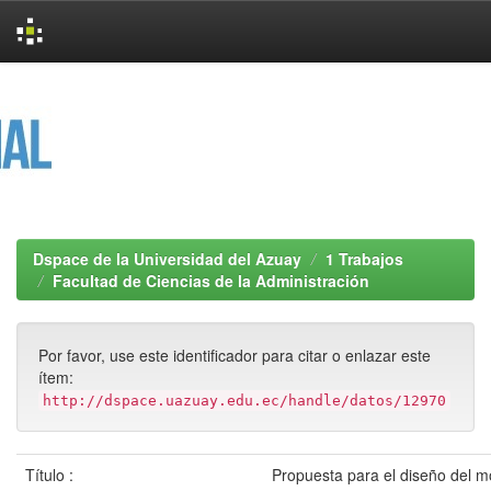
Skip
navigation
Dspace de la Universidad del Azuay
1 Trabajos
Facultad de Ciencias de la Administración
Por favor, use este identificador para citar o enlazar este
ítem:
http://dspace.uazuay.edu.ec/handle/datos/12970
Título :
Propuesta para el diseño del m