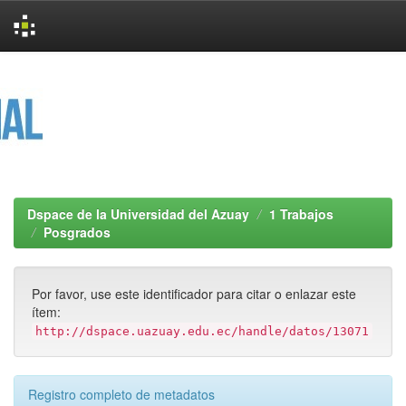
Skip
navigation
Dspace de la Universidad del Azuay
1 Trabajos
Posgrados
Por favor, use este identificador para citar o enlazar este
ítem:
http://dspace.uazuay.edu.ec/handle/datos/13071
Registro completo de metadatos