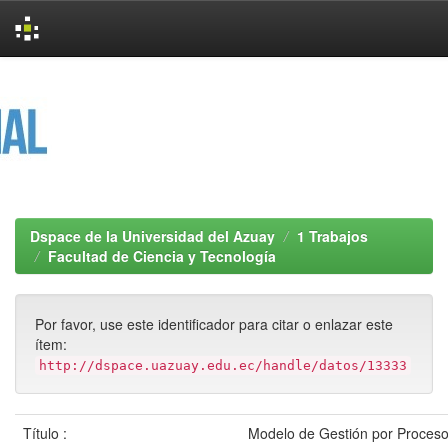
Skip
navigation
Dspace de la Universidad del Azuay
1 Trabajos
Facultad de Ciencia y Tecnología
Por favor, use este identificador para citar o enlazar este
ítem:
http://dspace.uazuay.edu.ec/handle/datos/13333
Título :
Modelo de Gestión por Proceso