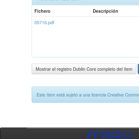
Fichero
Descripción
05716.pdf
Mostrar el registro Dublin Core completo del ítem
Este ítem está sujeto a una licencia Creative Com