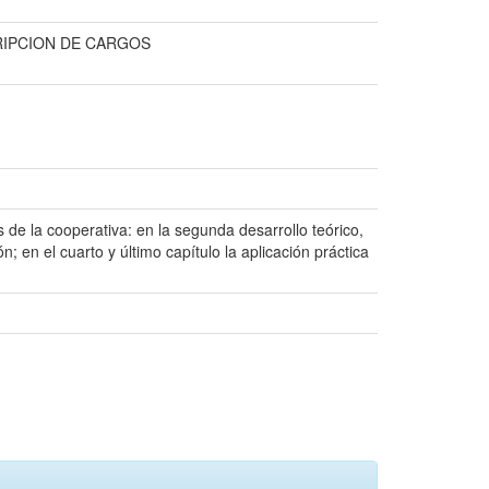
RIPCION DE CARGOS
 de la cooperativa: en la segunda desarrollo teórico,
; en el cuarto y último capítulo la aplicación práctica