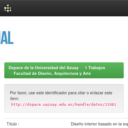
Skip
navigation
Dspace de la Universidad del Azuay
1 Trabajos
Facultad de Diseño, Arquitectura y Arte
Por favor, use este identificador para citar o enlazar este
ítem:
http://dspace.uazuay.edu.ec/handle/datos/13361
Título :
Diseño interior basado en la ex