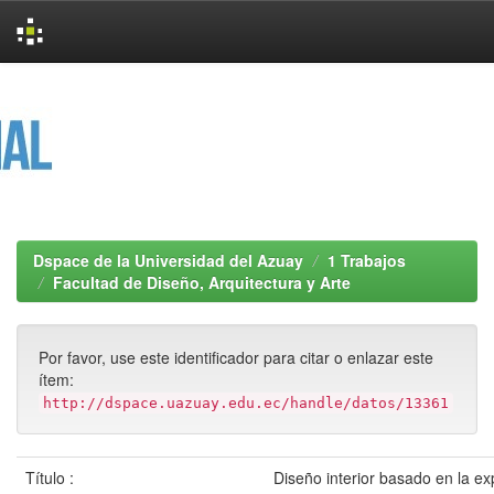
Skip
navigation
Dspace de la Universidad del Azuay
1 Trabajos
Facultad de Diseño, Arquitectura y Arte
Por favor, use este identificador para citar o enlazar este
ítem:
http://dspace.uazuay.edu.ec/handle/datos/13361
Título :
Diseño interior basado en la ex