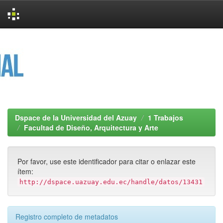
Skip
navigation
Dspace de la Universidad del Azuay
1 Trabajos
Facultad de Diseño, Arquitectura y Arte
Por favor, use este identificador para citar o enlazar este
ítem:
http://dspace.uazuay.edu.ec/handle/datos/13431
Registro completo de metadatos