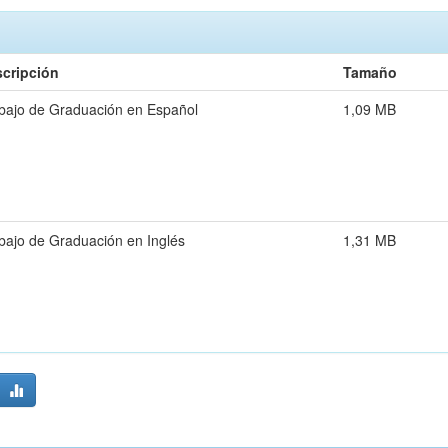
cripción
Tamaño
bajo de Graduación en Español
1,09 MB
bajo de Graduación en Inglés
1,31 MB