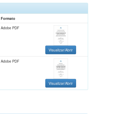
Formato
Adobe PDF
Visualizar/Abrir
Adobe PDF
Visualizar/Abrir