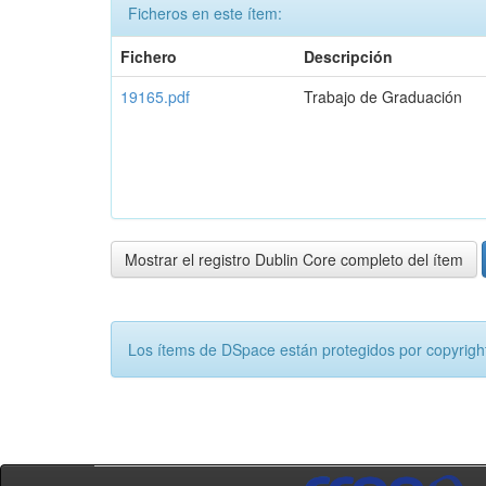
Ficheros en este ítem:
Fichero
Descripción
19165.pdf
Trabajo de Graduación
Mostrar el registro Dublin Core completo del ítem
Los ítems de DSpace están protegidos por copyright