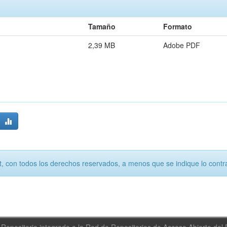
Tamaño
Formato
2,39 MB
Adobe PDF
, con todos los derechos reservados, a menos que se indique lo contra