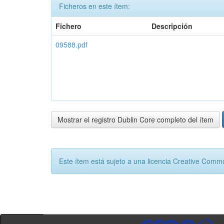
Ficheros en este ítem:
Fichero
Descripción
09588.pdf
Mostrar el registro Dublin Core completo del ítem
Este ítem está sujeto a una licencia Creative Com