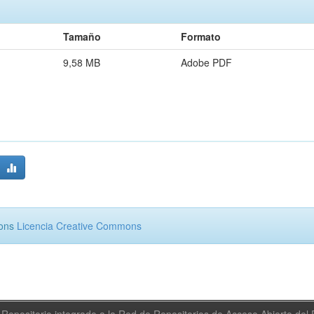
Tamaño
Formato
9,58 MB
Adobe PDF
mons
Licencia Creative Commons