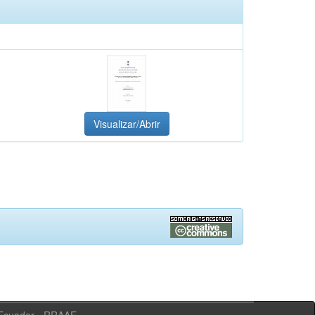
Visualizar/Abrir