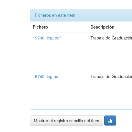
Ficheros en este ítem:
Fichero
Descripción
19740_esp.pdf
Trabajo de Graduació
19740_ing.pdf
Trabajo de Graduación
Mostrar el registro sencillo del ítem