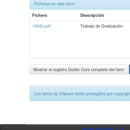
Ficheros en este ítem:
Fichero
Descripción
19930.pdf
Trabajo de Graduación
Mostrar el registro Dublin Core completo del ítem
Los ítems de DSpace están protegidos por copyright