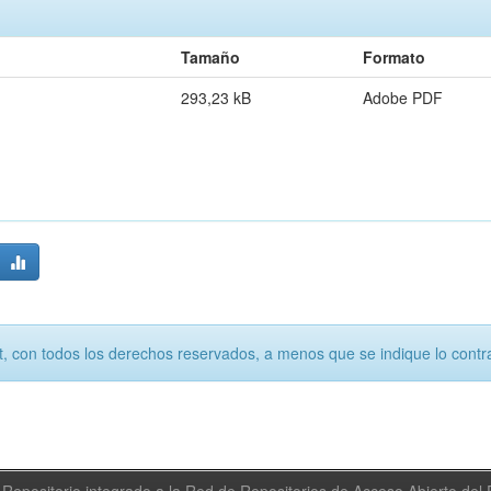
Tamaño
Formato
293,23 kB
Adobe PDF
, con todos los derechos reservados, a menos que se indique lo contra