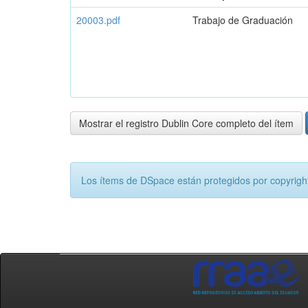
20003.pdf
Trabajo de Graduación
Mostrar el registro Dublin Core completo del ítem
Los ítems de DSpace están protegidos por copyright