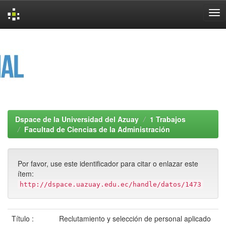
Skip
navigation
Dspace de la Universidad del Azuay
1 Trabajos
Facultad de Ciencias de la Administración
Por favor, use este identificador para citar o enlazar este
ítem:
http://dspace.uazuay.edu.ec/handle/datos/1473
Título :
Reclutamiento y selección de personal aplicado