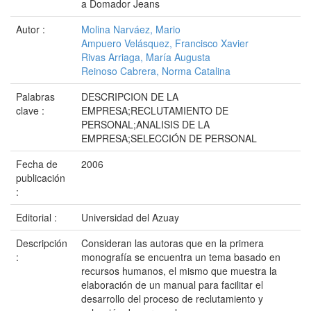
a Domador Jeans
Autor :
Molina Narváez, Mario
Ampuero Velásquez, Francisco Xavier
Rivas Arriaga, María Augusta
Reinoso Cabrera, Norma Catalina
Palabras
DESCRIPCION DE LA
clave :
EMPRESA;RECLUTAMIENTO DE
PERSONAL;ANALISIS DE LA
EMPRESA;SELECCIÓN DE PERSONAL
Fecha de
2006
publicación
:
Editorial :
Universidad del Azuay
Descripción
Consideran las autoras que en la primera
:
monografía se encuentra un tema basado en
recursos humanos, el mismo que muestra la
elaboración de un manual para facilitar el
desarrollo del proceso de reclutamiento y