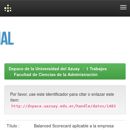
Skip
navigation
Dspace de la Universidad del Azuay
1 Trabajos
Facultad de Ciencias de la Administración
Por favor, use este identificador para citar o enlazar este
ítem:
http://dspace.uazuay.edu.ec/handle/datos/1483
Título :
Balanced Scorecard aplicable a la empresa