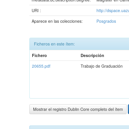
URI :
http://dspace.ua
Aparece en las colecciones:
Posgrados
Ficheros en este ítem:
Fichero
Descripción
20655.pdf
Trabajo de Graduación
Mostrar el registro Dublin Core completo del ítem