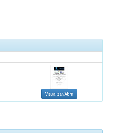
Visualizar/Abrir