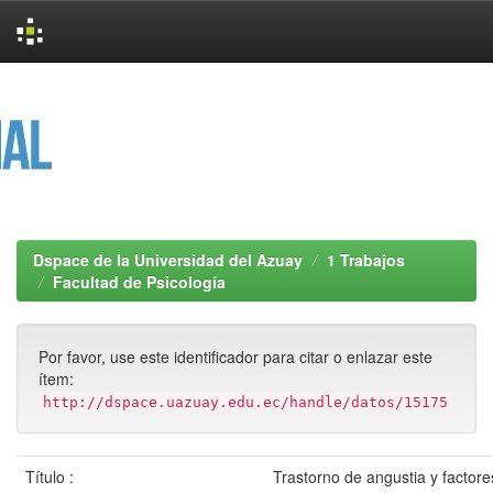
Skip
navigation
Dspace de la Universidad del Azuay
1 Trabajos
Facultad de Psicología
Por favor, use este identificador para citar o enlazar este
ítem:
http://dspace.uazuay.edu.ec/handle/datos/15175
Título :
Trastorno de angustia y factore