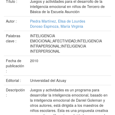
Título :
Juegos y actividades para el desarrollo de la
inteligencia emocional en niños de Tercero de
Básica de la Escuela Asunción
Autor :
Piedra Martínez, Elisa de Lourdes
Donoso Espinoza, María Virginia
Palabras
INTELIGENCIA
clave :
EMOCIONAL;AFECTIVIDAD;INTELIGENCIA
INTRAPERSONAL;INTELIGENCIA
INTERPERSONAL
Fecha de
2010
publicación
:
Editorial :
Universidad del Azuay
Descripción
Juegos y actividades es un programa para
:
desarrollar la inteligencia emocional, basado en
la inteligencia emocional de Daniel Goleman y
otros autores, está dirigida a los maestros de
niños escolares. Esta es una propuesta creativa