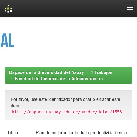
Skip
navigation
Dspace de la Universidad del Azuay
1 Trabajos
Facultad de Ciencias de la Administración
Por favor, use este identificador para citar o enlazar este
ítem:
http://dspace.uazuay.edu.ec/handle/datos/1556
Título :
Plan de mejoramiento de la productividad en la