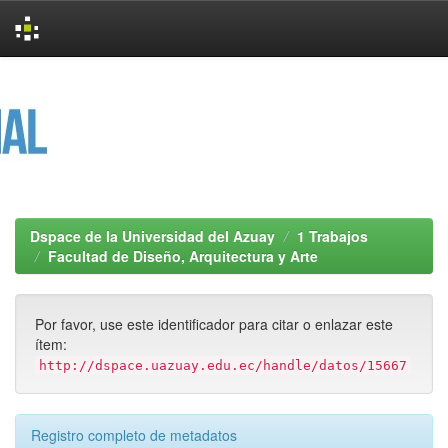
Skip
navigation
Dspace de la Universidad del Azuay
1 Trabajos
Facultad de Diseño, Arquitectura y Arte
Por favor, use este identificador para citar o enlazar este
ítem:
http://dspace.uazuay.edu.ec/handle/datos/15667
Registro completo de metadatos