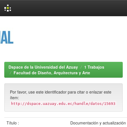
Skip
navigation
Dspace de la Universidad del Azuay
1 Trabajos
Facultad de Diseño, Arquitectura y Arte
Por favor, use este identificador para citar o enlazar este
ítem:
http://dspace.uazuay.edu.ec/handle/datos/15693
Título :
Documentación y actualización 