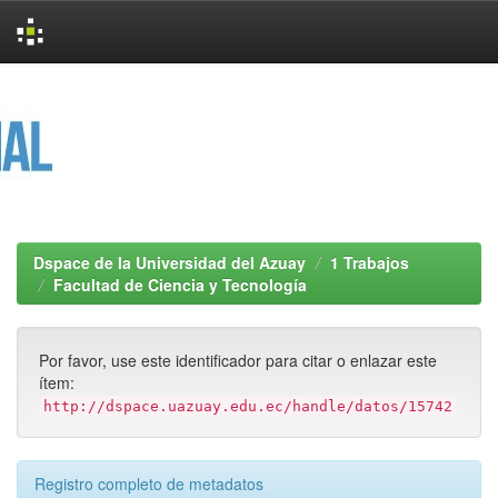
Skip
navigation
Dspace de la Universidad del Azuay
1 Trabajos
Facultad de Ciencia y Tecnología
Por favor, use este identificador para citar o enlazar este
ítem:
http://dspace.uazuay.edu.ec/handle/datos/15742
Registro completo de metadatos