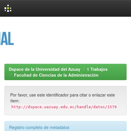
Skip
navigation
Dspace de la Universidad del Azuay
1 Trabajos
Facultad de Ciencias de la Administración
Por favor, use este identificador para citar o enlazar este
ítem:
http://dspace.uazuay.edu.ec/handle/datos/1579
Registro completo de metadatos