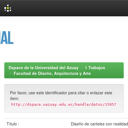
Skip
navigation
Dspace de la Universidad del Azuay
1 Trabajos
Facultad de Diseño, Arquitectura y Arte
Por favor, use este identificador para citar o enlazar este
ítem:
http://dspace.uazuay.edu.ec/handle/datos/15957
Título :
Diseño de carteles con realida