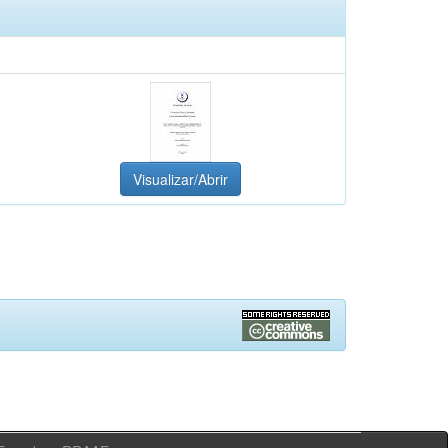
Visualizar/Abrir