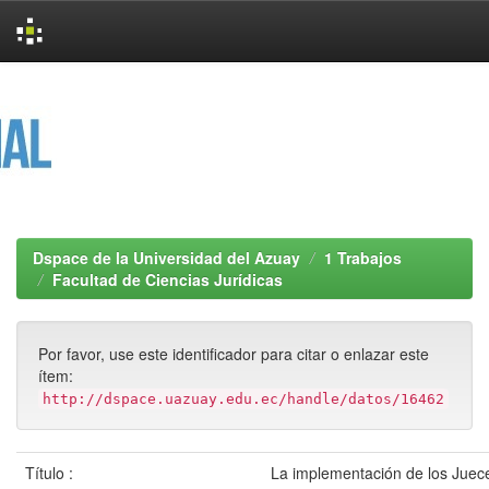
Skip
navigation
Dspace de la Universidad del Azuay
1 Trabajos
Facultad de Ciencias Jurídicas
Por favor, use este identificador para citar o enlazar este
ítem:
http://dspace.uazuay.edu.ec/handle/datos/16462
Título :
La implementación de los Juec