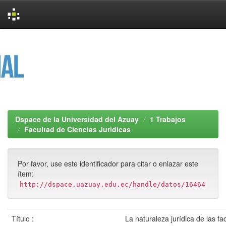
Skip
navigation
Dspace de la Universidad del Azuay
1 Trabajos
Facultad de Ciencias Jurídicas
Por favor, use este identificador para citar o enlazar este
ítem:
http://dspace.uazuay.edu.ec/handle/datos/16464
Título :
La naturaleza jurídica de las fa