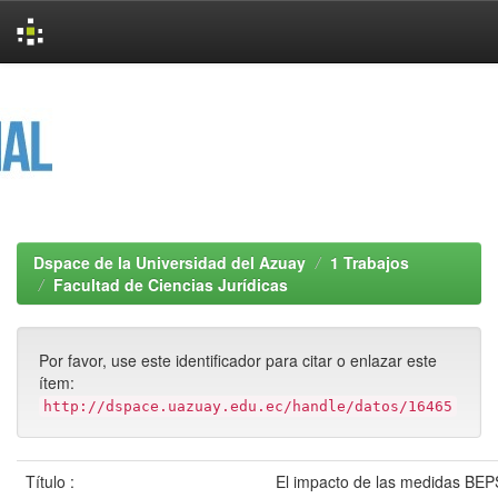
Skip
navigation
Dspace de la Universidad del Azuay
1 Trabajos
Facultad de Ciencias Jurídicas
Por favor, use este identificador para citar o enlazar este
ítem:
http://dspace.uazuay.edu.ec/handle/datos/16465
Título :
El impacto de las medidas BEPS