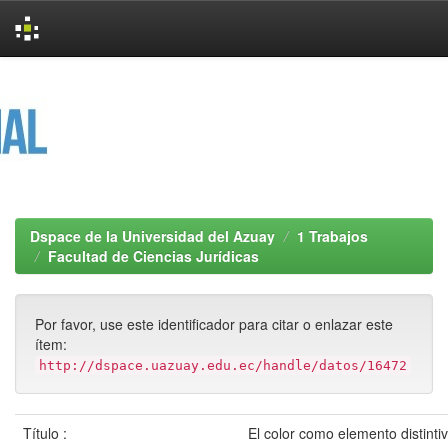
Skip
navigation
Dspace de la Universidad del Azuay
1 Trabajos
Facultad de Ciencias Jurídicas
Por favor, use este identificador para citar o enlazar este
ítem:
http://dspace.uazuay.edu.ec/handle/datos/16472
Título :
El color como elemento distinti